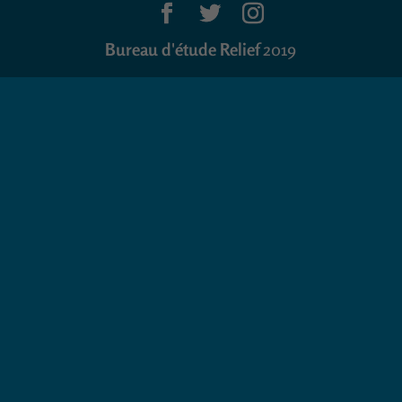
Bureau d'étude Relief
2019